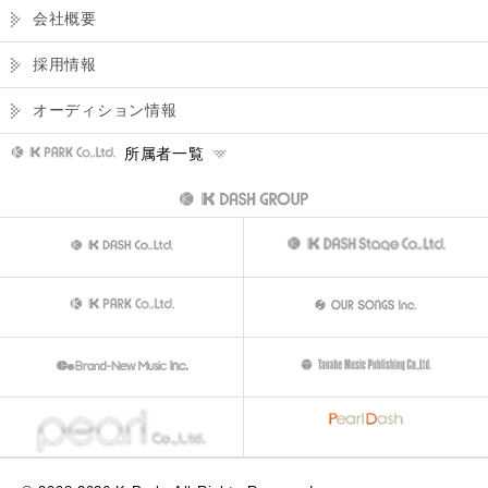
会社概要
採用情報
オーディション情報
所属者一覧