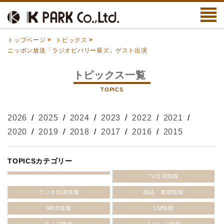
トップページ
>
トピックス
>
ニッポン放送「ラジオビバリー昼ズ」ゲスト出演
トピックス一覧
TOPICS
2026
/
2025
/
2024
/
2023
/
2022
/
2021
/
2020
/
2019
/
2018
/
2017
/
2016
/
2015
TOPICSカテゴリー
TV出演情報
ラジオ出演情報
雑誌・書籍情報
WEB情報
CM情報