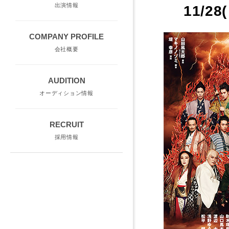
出演情報
11/
COMPANY PROFILE
会社概要
AUDITION
オーディション情報
RECRUIT
採用情報