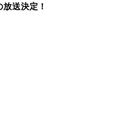
での放送決定！