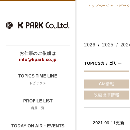
トップページ
>
トピッ
2026
/
2025
/
202
お仕事のご依頼は
info@kpark.co.jp
TOPICSカテゴリー
TOPICS TIME LINE
トピックス
CM情報
映画出演情報
PROFILE LIST
所属一覧
2021.06.11更新
TODAY ON AIR・EVENTS