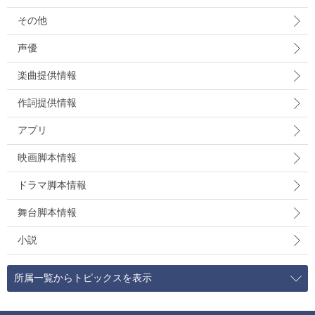
その他
声優
楽曲提供情報
作詞提供情報
アプリ
映画脚本情報
ドラマ脚本情報
舞台脚本情報
小説
所属一覧からトピックスを表示