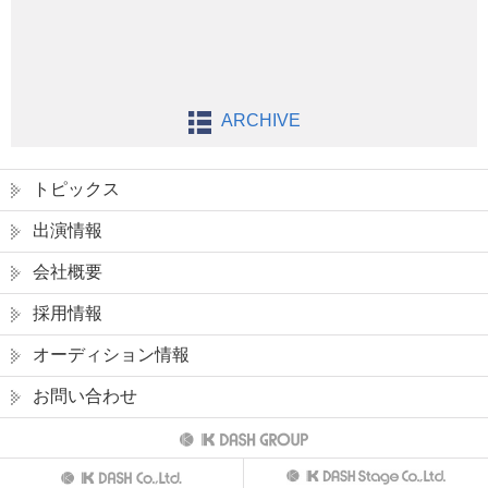
ARCHIVE
トピックス
出演情報
会社概要
採用情報
オーディション情報
お問い合わせ