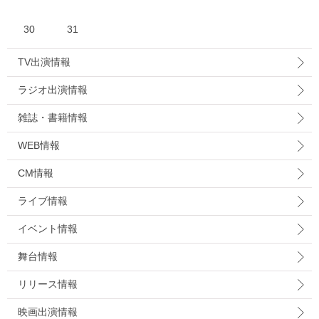
30
31
TV出演情報
ラジオ出演情報
雑誌・書籍情報
WEB情報
CM情報
ライブ情報
イベント情報
舞台情報
リリース情報
映画出演情報