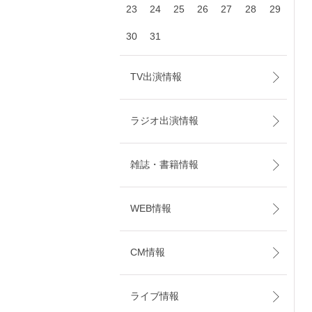
23
24
25
26
27
28
29
30
31
TV出演情報
ラジオ出演情報
雑誌・書籍情報
WEB情報
CM情報
ライブ情報