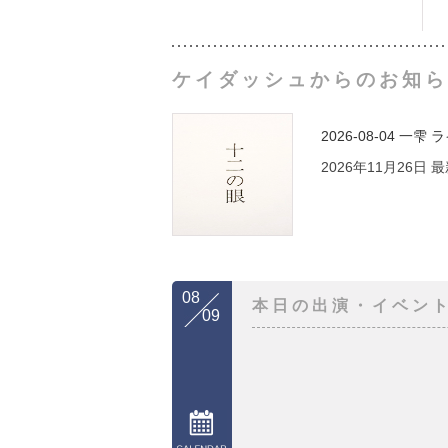
ケイダッシュからのお知ら
2026-08-04
一雫 
2026年11月26日
08
本日の出演・イベン
09