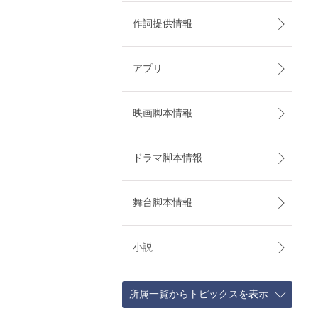
作詞提供情報
アプリ
映画脚本情報
ドラマ脚本情報
舞台脚本情報
小説
所属一覧からトピックスを表示