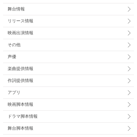
舞台情報
リリース情報
映画出演情報
その他
声優
楽曲提供情報
作詞提供情報
アプリ
映画脚本情報
ドラマ脚本情報
舞台脚本情報