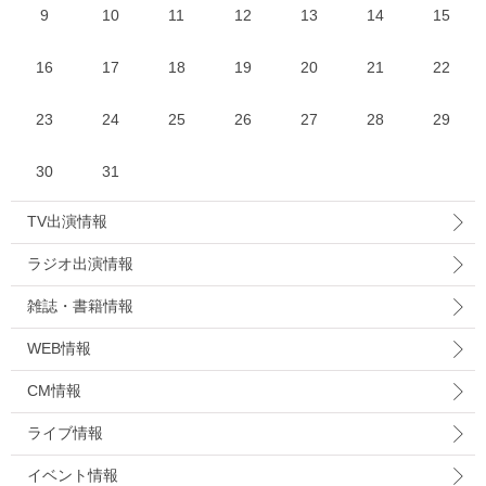
9
10
11
12
13
14
15
16
17
18
19
20
21
22
23
24
25
26
27
28
29
30
31
TV出演情報
ラジオ出演情報
雑誌・書籍情報
WEB情報
CM情報
ライブ情報
イベント情報