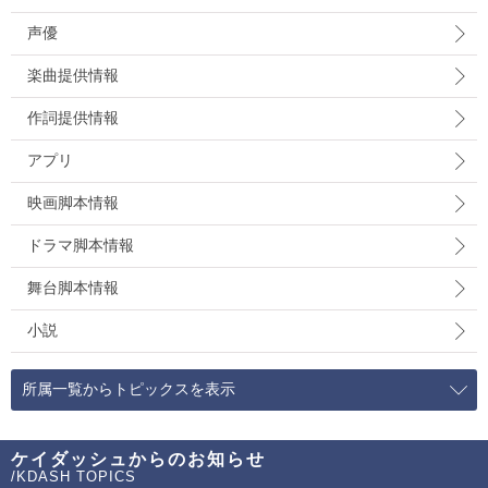
声優
楽曲提供情報
作詞提供情報
アプリ
映画脚本情報
ドラマ脚本情報
舞台脚本情報
小説
所属一覧からトピックスを表示
ケイダッシュからのお知らせ
/KDASH TOPICS