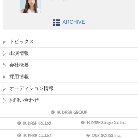
ARCHIVE
トピックス
出演情報
会社概要
採用情報
オーディション情報
お問い合わせ