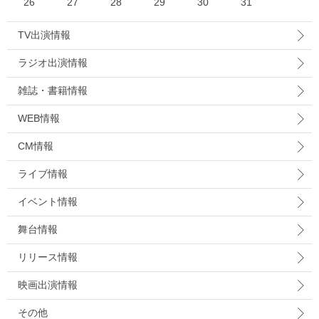
26
27
28
29
30
31
TV出演情報
ラジオ出演情報
雑誌・書籍情報
WEB情報
CM情報
ライブ情報
イベント情報
舞台情報
リリース情報
映画出演情報
その他