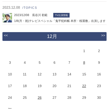
2023.12.08
/TOPICS
2023/12/08 長谷川 初範
TV出演情報
1/8(月・祝)テレビスペシャル「鬼平犯科帳 本所・桜屋敷」出演します
<<
>>
12月
1
2
3
4
5
6
7
8
9
10
11
12
13
14
15
16
17
18
19
20
21
22
23
24
25
26
27
28
29
30