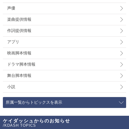
声優
楽曲提供情報
作詞提供情報
アプリ
映画脚本情報
ドラマ脚本情報
舞台脚本情報
小説
所属一覧からトピックスを表示
ケイダッシュからのお知らせ
/KDASH TOPICS