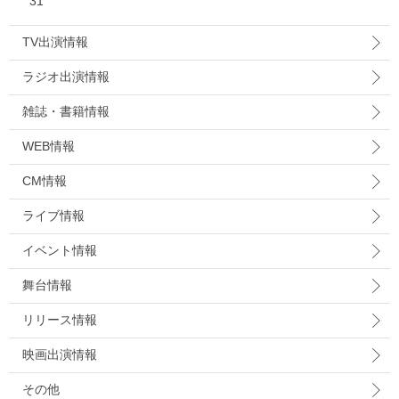
31
TV出演情報
ラジオ出演情報
雑誌・書籍情報
WEB情報
CM情報
ライブ情報
イベント情報
舞台情報
リリース情報
映画出演情報
その他