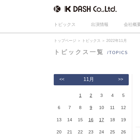
トピックス
出演情報
会社概
トップページ
トピックス
2022年11月
トピックス一覧
/TOPICS
<<
11月
>>
1
2
3
4
5
6
7
8
9
10
11
12
13
14
15
16
17
18
19
20
21
22
23
24
25
26