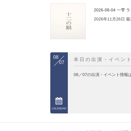
2026-08-04
一雫 
2026年11月26日
08
本日の出演・イベン
07
08／07の出演・イベント情報