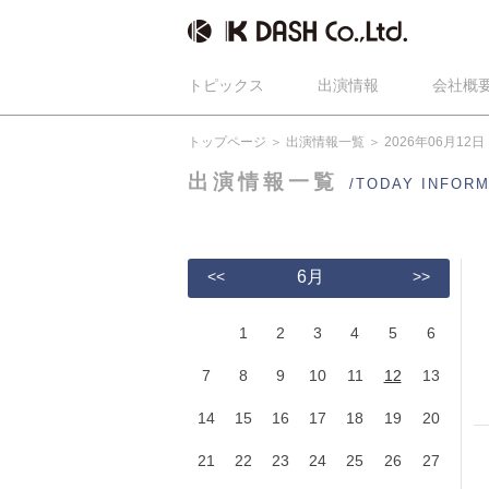
トピックス
出演情報
会社概
トップページ
出演情報一覧
2026年06月12日
出演情報一覧
/TODAY INFOR
<<
6月
>>
1
2
3
4
5
6
7
8
9
10
11
12
13
14
15
16
17
18
19
20
21
22
23
24
25
26
27