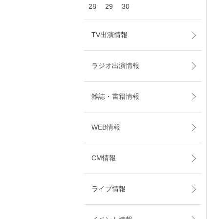
28
29
30
TV出演情報
ラジオ出演情報
雑誌・書籍情報
WEB情報
CM情報
ライブ情報