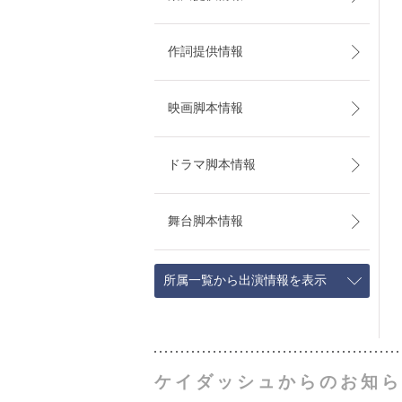
作詞提供情報
映画脚本情報
ドラマ脚本情報
舞台脚本情報
所属一覧から出演情報を表示
ケイダッシュからのお知ら