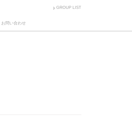
GROUP LIST
お問い合わせ