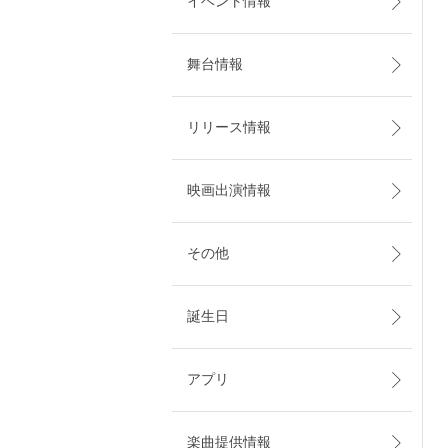
イベント情報
舞台情報
リリース情報
映画出演情報
その他
誕生日
アプリ
楽曲提供情報