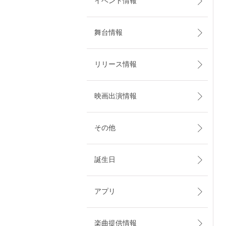
イベント情報
舞台情報
リリース情報
映画出演情報
その他
誕生日
アプリ
楽曲提供情報