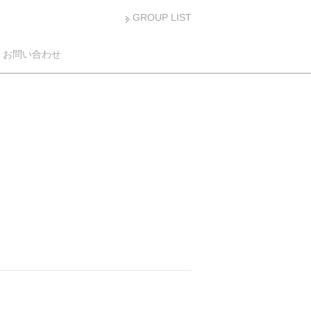
GROUP LIST
お問い合わせ