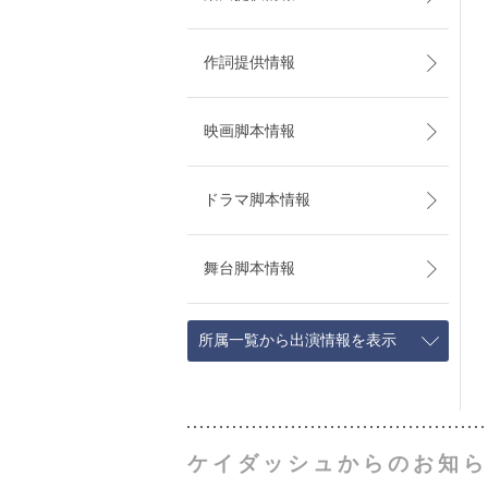
作詞提供情報
映画脚本情報
ドラマ脚本情報
舞台脚本情報
所属一覧から出演情報を表示
ケイダッシュからのお知ら