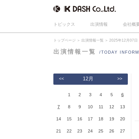
トピックス
出演情報
会社概
トップページ
出演情報一覧
2025年12月07日
出演情報一覧
/TODAY INFOR
<<
12月
>>
1
2
3
4
5
6
7
8
9
10
11
12
13
14
15
16
17
18
19
20
21
22
23
24
25
26
27