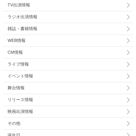
TV出演情報
ラジオ出演情報
雑誌・書籍情報
WEB情報
CM情報
ライブ情報
イベント情報
舞台情報
リリース情報
映画出演情報
その他
誕生日