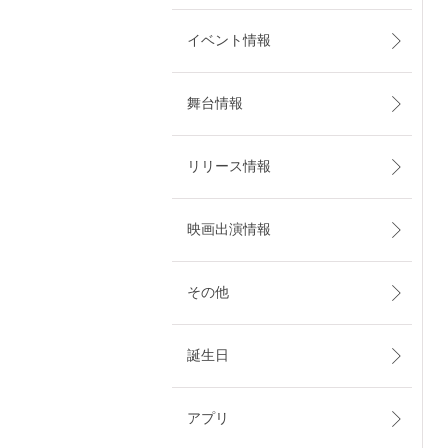
イベント情報
舞台情報
リリース情報
映画出演情報
その他
誕生日
アプリ