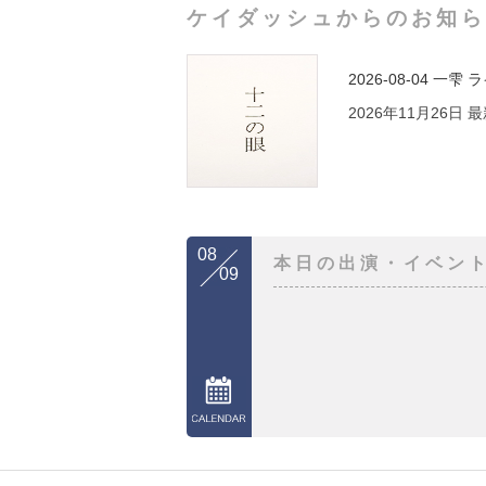
ケイダッシュからのお知ら
2026-08-04
一雫 
2026年11月26日
08
本日の出演・イベン
09