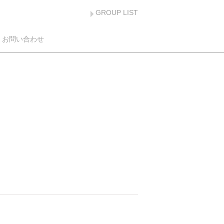
GROUP LIST
お問い合わせ