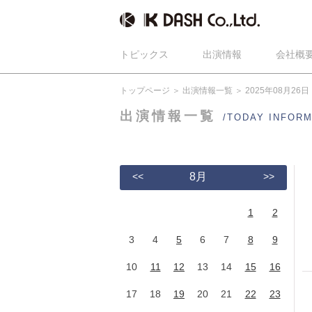
トピックス
出演情報
会社概
トップページ
出演情報一覧
2025年08月26日
出演情報一覧
/TODAY INFOR
<<
8月
>>
1
2
3
4
5
6
7
8
9
10
11
12
13
14
15
16
17
18
19
20
21
22
23