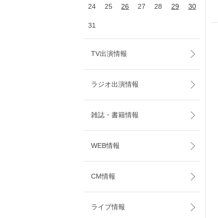
24
25
26
27
28
29
30
31
TV出演情報
ラジオ出演情報
雑誌・書籍情報
WEB情報
CM情報
ライブ情報