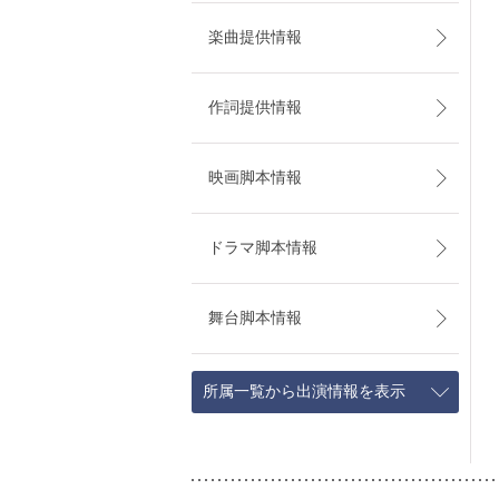
楽曲提供情報
作詞提供情報
映画脚本情報
ドラマ脚本情報
舞台脚本情報
所属一覧から出演情報を表示