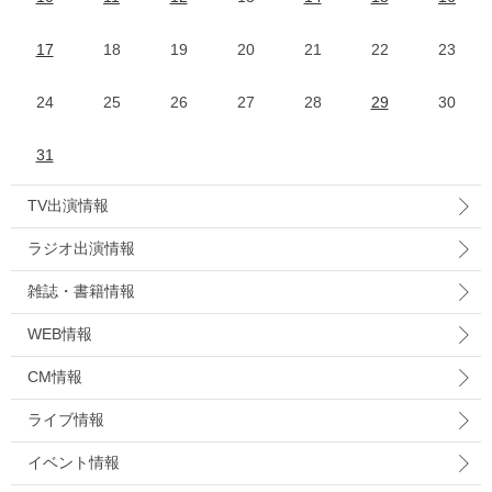
17
18
19
20
21
22
23
24
25
26
27
28
29
30
31
TV出演情報
ラジオ出演情報
雑誌・書籍情報
WEB情報
CM情報
ライブ情報
イベント情報