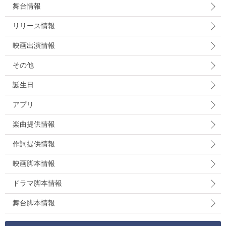
舞台情報
リリース情報
映画出演情報
その他
誕生日
アプリ
楽曲提供情報
作詞提供情報
映画脚本情報
ドラマ脚本情報
舞台脚本情報