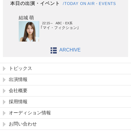
本日の出演・イベント
/TODAY ON AIR・EVENTS
結城 萌
22:15～
ABC・EX系
｢マイ・フィクション｣
ARCHIVE
トピックス
出演情報
会社概要
採用情報
オーディション情報
お問い合わせ