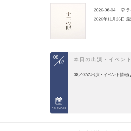
2026-08-04
一雫 
2026年11月26日
08
本日の出演・イベン
07
08／07の出演・イベント情報