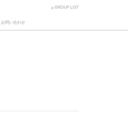
GROUP LIST
お問い合わせ