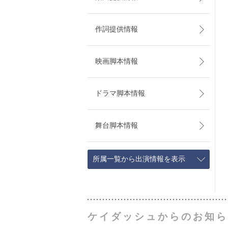
作詞提供情報
映画脚本情報
ドラマ脚本情報
舞台脚本情報
所属一覧から出演情報を表示
ケイダッシュからのお知ら