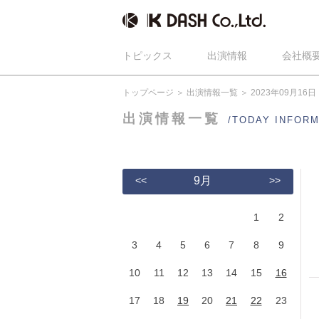
トピックス
出演情報
会社概
トップページ
出演情報一覧
2023年09月16日
出演情報一覧
/TODAY INFOR
<<
9月
>>
1
2
3
4
5
6
7
8
9
10
11
12
13
14
15
16
17
18
19
20
21
22
23