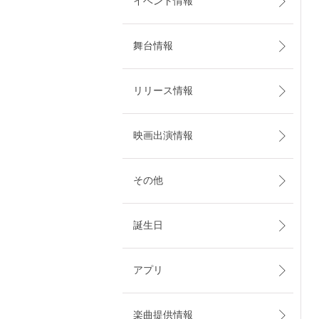
イベント情報
舞台情報
リリース情報
映画出演情報
その他
誕生日
アプリ
楽曲提供情報