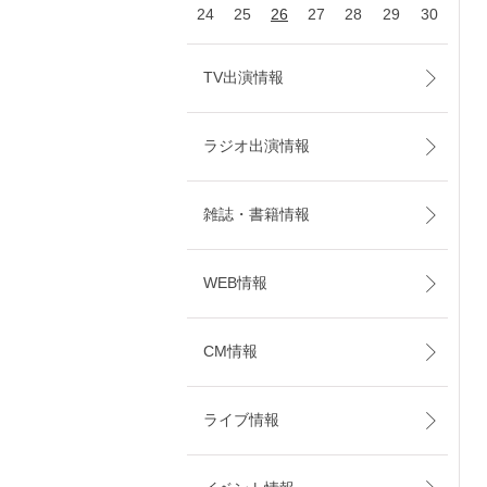
24
25
26
27
28
29
30
TV出演情報
ラジオ出演情報
雑誌・書籍情報
WEB情報
CM情報
ライブ情報