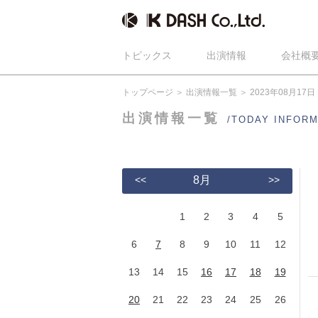
トピックス
出演情報
会社概
トップページ
出演情報一覧
2023年08月17日
出演情報一覧
/TODAY INFOR
<<
8月
>>
1
2
3
4
5
6
7
8
9
10
11
12
13
14
15
16
17
18
19
20
21
22
23
24
25
26