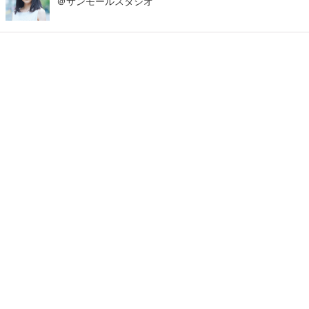
＠サンモールスタジオ