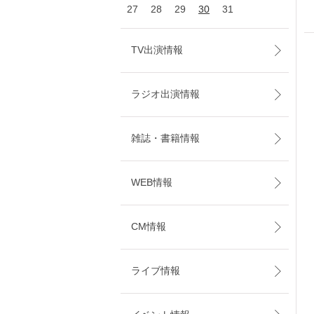
27
28
29
30
31
TV出演情報
ラジオ出演情報
雑誌・書籍情報
WEB情報
CM情報
ライブ情報