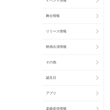
イベント情報
舞台情報
リリース情報
映画出演情報
その他
誕生日
アプリ
楽曲提供情報