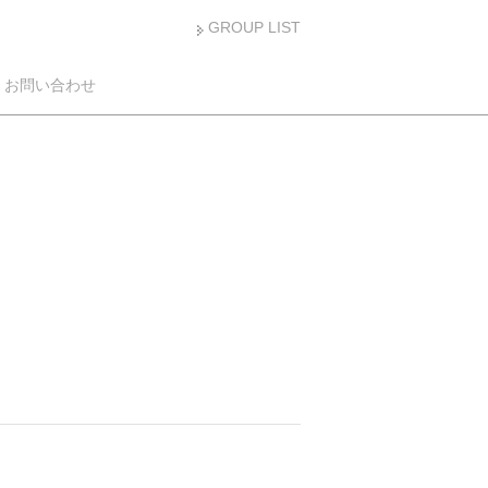
GROUP LIST
お問い合わせ