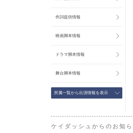
作詞提供情報
映画脚本情報
ドラマ脚本情報
舞台脚本情報
所属一覧から出演情報を表示
ケイダッシュからのお知ら