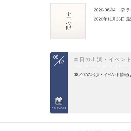
2026-08-04
一雫 
2026年11月26日
08
本日の出演・イベン
07
08／07の出演・イベント情報