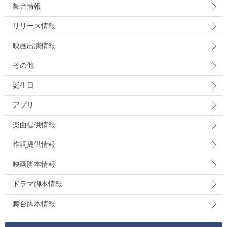
舞台情報
リリース情報
映画出演情報
その他
誕生日
アプリ
楽曲提供情報
作詞提供情報
映画脚本情報
ドラマ脚本情報
舞台脚本情報