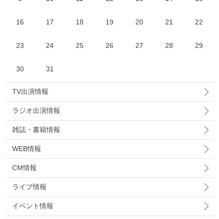
16
17
18
19
20
21
22
23
24
25
26
27
28
29
30
31
TV出演情報
ラジオ出演情報
雑誌・書籍情報
WEB情報
CM情報
ライブ情報
イベント情報