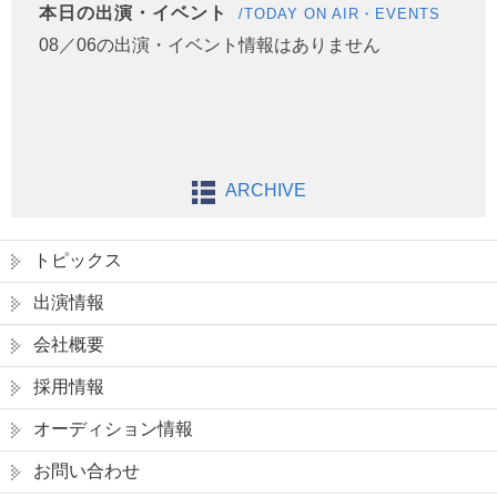
本日の出演・イベント
/TODAY ON AIR・EVENTS
08／06の出演・イベント情報はありません
ARCHIVE
トピックス
出演情報
会社概要
採用情報
オーディション情報
お問い合わせ