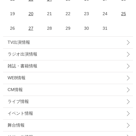
19
20
21
22
23
24
25
26
27
28
29
30
31
TV出演情報
ラジオ出演情報
雑誌・書籍情報
WEB情報
CM情報
ライブ情報
イベント情報
舞台情報