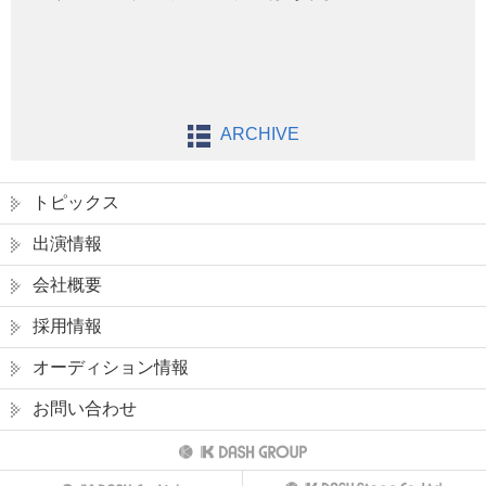
ARCHIVE
トピックス
出演情報
会社概要
採用情報
オーディション情報
お問い合わせ