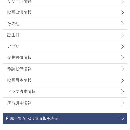
リリース情報
映画出演情報
その他
誕生日
アプリ
楽曲提供情報
作詞提供情報
映画脚本情報
ドラマ脚本情報
舞台脚本情報
所属一覧から出演情報を表示