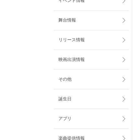
イベント情報
舞台情報
リリース情報
映画出演情報
その他
誕生日
アプリ
楽曲提供情報