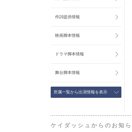
作詞提供情報
映画脚本情報
ドラマ脚本情報
舞台脚本情報
所属一覧から出演情報を表示
ケイダッシュからのお知ら