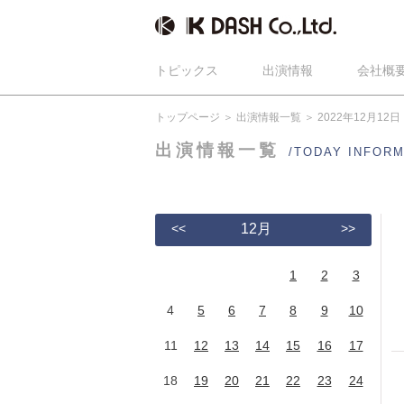
トピックス
出演情報
会社概
トップページ
出演情報一覧
2022年12月12日
出演情報一覧
/TODAY INFOR
<<
12月
>>
1
2
3
4
5
6
7
8
9
10
11
12
13
14
15
16
17
18
19
20
21
22
23
24