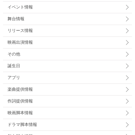
イベント情報
舞台情報
リリース情報
映画出演情報
その他
誕生日
アプリ
楽曲提供情報
作詞提供情報
映画脚本情報
ドラマ脚本情報