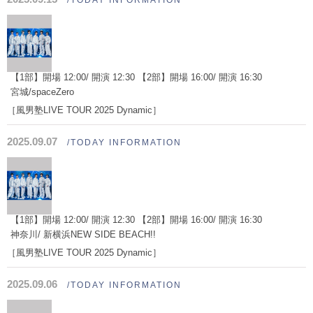
/TODAY INFORMATION
【1部】開場 12:00/ 開演 12:30 【2部】開場 16:00/ 開演 16:30
宮城/spaceZero
［風男塾LIVE TOUR 2025 Dynamic］
2025.09.07
/TODAY INFORMATION
【1部】開場 12:00/ 開演 12:30 【2部】開場 16:00/ 開演 16:30
神奈川/ 新横浜NEW SIDE BEACH!!
［風男塾LIVE TOUR 2025 Dynamic］
2025.09.06
/TODAY INFORMATION