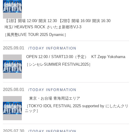
【1部】開場 12:00/ 開演 12:30 【2部】開場 16:00/ 開演 16:30
埼玉/ HEAVEN'S ROCK さいたま新都市VJ-3
［風男塾LIVE TOUR 2025 Dynamic］
2025.09.01
/TODAY INFORMATION
OPEN 12:00 / START13:00（予定）
KT Zepp Yokohama
［シンセレSUMMER FESTIVAL2025］
2025.08.01
/TODAY INFORMATION
東京・お台場 青海周辺エリア
［TOKYO IDOL FESTIVAL 2025 supported by にしたんクリ
ニック］
2025.07.30
/TODAY INFORMATION