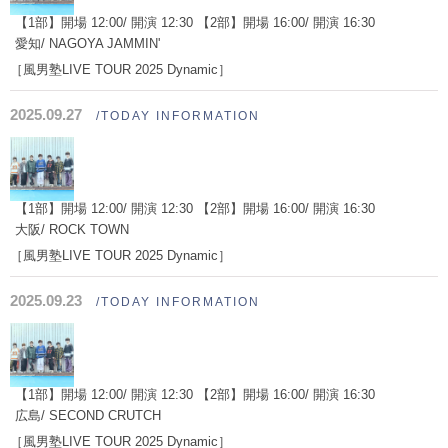
【1部】開場 12:00/ 開演 12:30 【2部】開場 16:00/ 開演 16:30
愛知/ NAGOYA JAMMIN'
［風男塾LIVE TOUR 2025 Dynamic］
2025.09.27
/TODAY INFORMATION
【1部】開場 12:00/ 開演 12:30 【2部】開場 16:00/ 開演 16:30
大阪/ ROCK TOWN
［風男塾LIVE TOUR 2025 Dynamic］
2025.09.23
/TODAY INFORMATION
【1部】開場 12:00/ 開演 12:30 【2部】開場 16:00/ 開演 16:30
広島/ SECOND CRUTCH
［風男塾LIVE TOUR 2025 Dynamic］