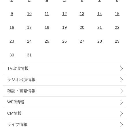
9
10
11
12
13
14
15
16
17
18
19
20
21
22
23
24
25
26
27
28
29
30
31
TV出演情報
ラジオ出演情報
雑誌・書籍情報
WEB情報
CM情報
ライブ情報