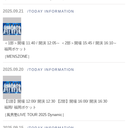
2025.09.21
/TODAY INFORMATION
＜1部＞開場 11:40 / 開演 12:05～ ＜2部＞開場 15:45 / 開演 16:10～
福岡ポケット
［MENSZONE］
2025.09.20
/TODAY INFORMATION
【1部】開場 12:00/ 開演 12:30 【2部】開場 16:00/ 開演 16:30
福岡/ 福岡ポケット
［風男塾LIVE TOUR 2025 Dynamic］
2025.09.15