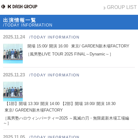
GROUP LIST
出演情報一覧
/TODAY INFORMATION
2025.11.24
/TODAY INFORMATION
開場 15:00/ 開演 16:00
東京/ GARDEN新木場FACTORY
［風男塾LIVE TOUR 2025 FINAL～Dynamic～］
2025.11.23
/TODAY INFORMATION
【1部】開場 13:30/ 開演 14:00 【2部】開場 18:00/ 開演 18:30
東京/ GARDEN新木場FACTORY
［風男塾ハロウィンパーティー2025 ～風滅の刃・無限庭新木場工場編
～］
2025.11.05
/TODAY INFORMATION