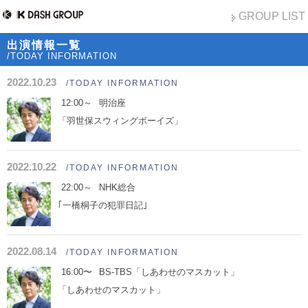
GROUP LIST
出演情報一覧
/TODAY INFORMATION
2022.10.23
/TODAY INFORMATION
12:00～
明治座
「羽世保スウィングボーイズ」
2022.10.22
/TODAY INFORMATION
22:00～
NHK総合
｢一橋桐子の犯罪日記｣
2022.08.14
/TODAY INFORMATION
16:00〜
BS-TBS「しあわせのマスカット」
「しあわせのマスカット」