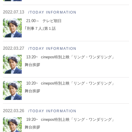
2022.07.13
/TODAY INFORMATION
21:00～
テレビ朝日
｢刑事７人｣第１話
2022.03.27
/TODAY INFORMATION
13:20~
cinepos特別上映「リング・ワンダリング」
舞台挨拶
10:20~
cinepos特別上映「リング・ワンダリング」
舞台挨拶
2022.03.26
/TODAY INFORMATION
19:20~
cinepos特別上映「リング・ワンダリング」
舞台挨拶