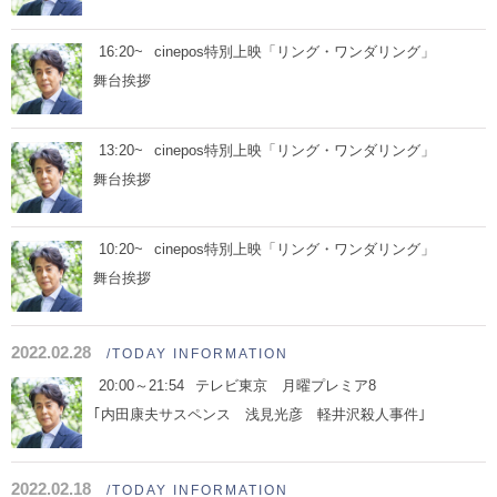
16:20~
cinepos特別上映「リング・ワンダリング」
舞台挨拶
13:20~
cinepos特別上映「リング・ワンダリング」
舞台挨拶
10:20~
cinepos特別上映「リング・ワンダリング」
舞台挨拶
2022.02.28
/TODAY INFORMATION
20:00～21:54
テレビ東京 月曜プレミア8
｢内田康夫サスペンス 浅見光彦 軽井沢殺人事件｣
2022.02.18
/TODAY INFORMATION