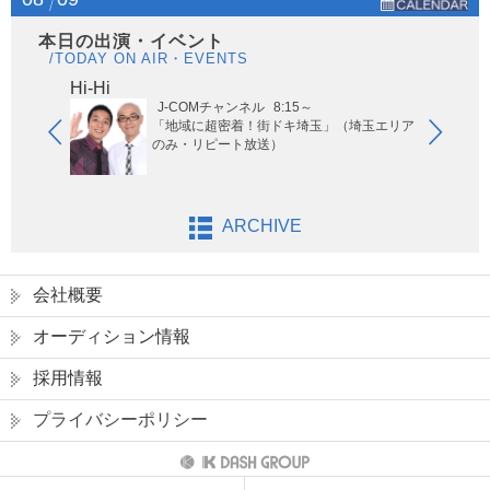
本日の出演・イベント
/TODAY ON AIR・EVENTS
Hi-Hi
はな
J-COMチャンネル
8:15～
「地域に超密着！街ドキ埼玉」（埼玉エリア
のみ・リピート放送）
ARCHIVE
会社概要
オーディション情報
採用情報
プライバシーポリシー