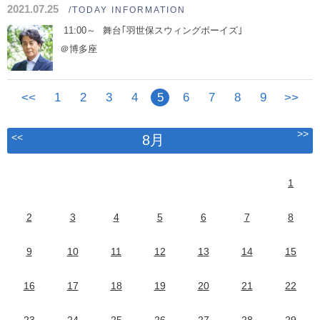
2021.07.25
/TODAY INFORMATION
11:00～
舞台｢羽世保スウィングボーイズ｣
＠博多座
<<
1
2
3
4
5
6
7
8
9
>>
>>
<<
8月
1
2
3
4
5
6
7
8
9
10
11
12
13
14
15
16
17
18
19
20
21
22