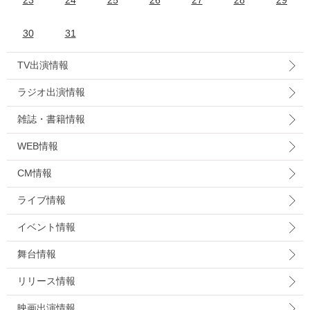
23
24
25
26
27
28
29
30
31
TV出演情報
ラジオ出演情報
雑誌・書籍情報
WEB情報
CM情報
ライブ情報
イベント情報
舞台情報
リリース情報
映画出演情報