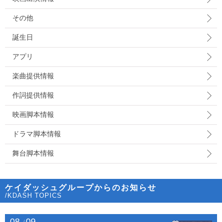
その他
誕生日
アプリ
楽曲提供情報
作詞提供情報
映画脚本情報
ドラマ脚本情報
舞台脚本情報
ケイダッシュグループからのお知らせ
/KDASH TOPICS
08
09