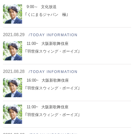
9:00～
文化放送
｢くにまるジャパン 極｣
2021.08.29
/TODAY INFORMATION
11:00~
大阪新歌舞伎座
｢羽世保スウィング・ボーイズ｣
2021.08.28
/TODAY INFORMATION
16:00~
大阪新歌舞伎座
｢羽世保スウィング・ボーイズ｣
11:00~
大阪新歌舞伎座
｢羽世保スウィング・ボーイズ｣