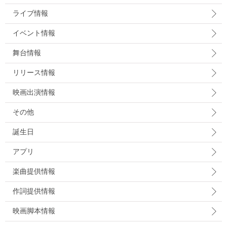
ライブ情報
イベント情報
舞台情報
リリース情報
映画出演情報
その他
誕生日
アプリ
楽曲提供情報
作詞提供情報
映画脚本情報