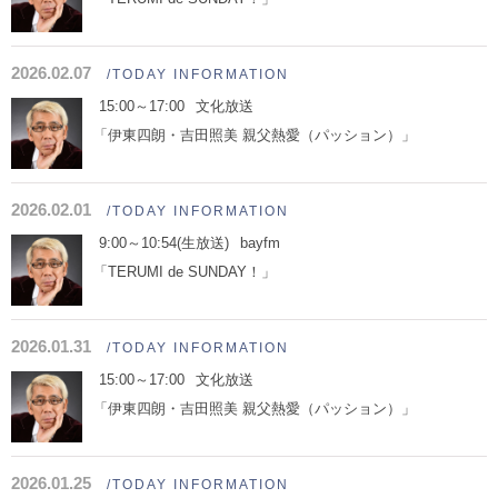
2026.02.07
/TODAY INFORMATION
15:00～17:00
文化放送
「伊東四朗・吉田照美 親父熱愛（パッション）」
2026.02.01
/TODAY INFORMATION
9:00～10:54(生放送)
bayfm
「TERUMI de SUNDAY！」
2026.01.31
/TODAY INFORMATION
15:00～17:00
文化放送
「伊東四朗・吉田照美 親父熱愛（パッション）」
2026.01.25
/TODAY INFORMATION