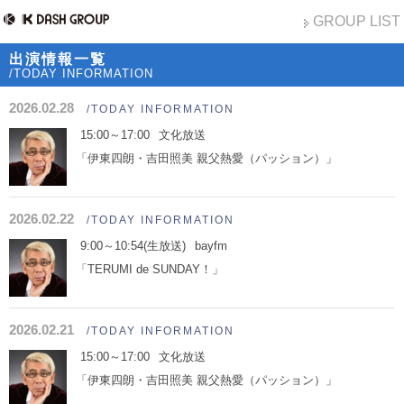
GROUP LIST
出演情報一覧
/TODAY INFORMATION
2026.02.28
/TODAY INFORMATION
15:00～17:00
文化放送
「伊東四朗・吉田照美 親父熱愛（パッション）」
2026.02.22
/TODAY INFORMATION
9:00～10:54(生放送)
bayfm
「TERUMI de SUNDAY！」
2026.02.21
/TODAY INFORMATION
15:00～17:00
文化放送
「伊東四朗・吉田照美 親父熱愛（パッション）」