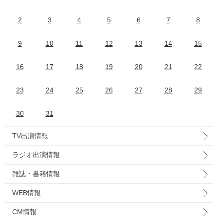
2
3
4
5
6
7
8
9
10
11
12
13
14
15
16
17
18
19
20
21
22
23
24
25
26
27
28
29
30
31
TV出演情報
ラジオ出演情報
雑誌・書籍情報
WEB情報
CM情報