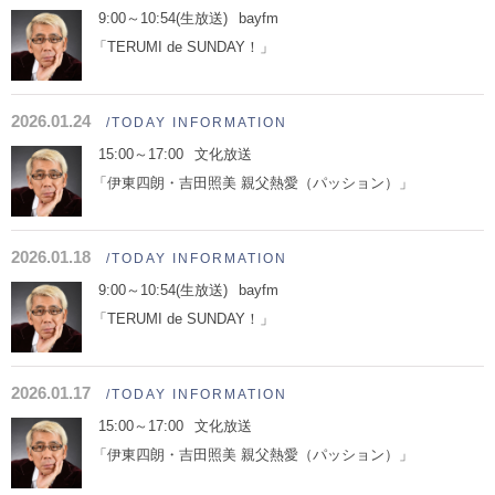
9:00～10:54(生放送)
bayfm
「TERUMI de SUNDAY！」
2026.01.24
/TODAY INFORMATION
15:00～17:00
文化放送
「伊東四朗・吉田照美 親父熱愛（パッション）」
2026.01.18
/TODAY INFORMATION
9:00～10:54(生放送)
bayfm
「TERUMI de SUNDAY！」
2026.01.17
/TODAY INFORMATION
15:00～17:00
文化放送
「伊東四朗・吉田照美 親父熱愛（パッション）」