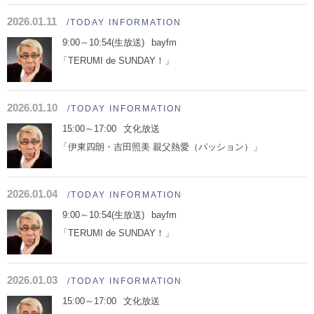
2026.01.11
/TODAY INFORMATION
9:00～10:54(生放送)
bayfm
「TERUMI de SUNDAY！」
2026.01.10
/TODAY INFORMATION
15:00～17:00
文化放送
「伊東四朗・吉田照美 親父熱愛（パッション）」
2026.01.04
/TODAY INFORMATION
9:00～10:54(生放送)
bayfm
「TERUMI de SUNDAY！」
2026.01.03
/TODAY INFORMATION
15:00～17:00
文化放送