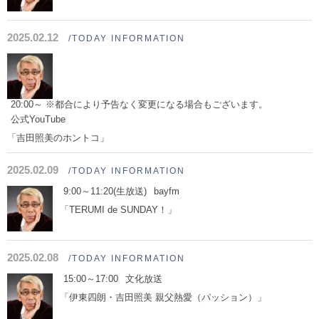
2025.02.12
/TODAY INFORMATION
20:00～ ※都合により予告なく変更になる場合もございます。
公式YouTube
「吉田照美のホントコ」
2025.02.09
/TODAY INFORMATION
9:00～11:20(生放送)
bayfm
「TERUMI de SUNDAY！」
2025.02.08
/TODAY INFORMATION
15:00～17:00
文化放送
「伊東四朗・吉田照美 親父熱愛（パッション）」