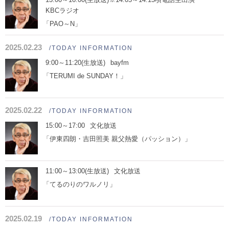
KBCラジオ
「PAO～N」
2025.02.23
/TODAY INFORMATION
9:00～11:20(生放送)
bayfm
「TERUMI de SUNDAY！」
2025.02.22
/TODAY INFORMATION
15:00～17:00
文化放送
「伊東四朗・吉田照美 親父熱愛（パッション）」
11:00～13:00(生放送)
文化放送
「てるのりのワルノリ」
2025.02.19
/TODAY INFORMATION