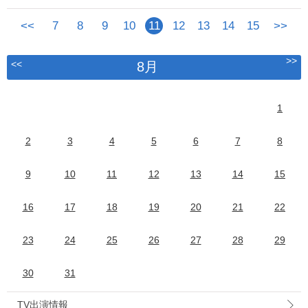
<<
7
8
9
10
11
12
13
14
15
>>
>>
<<
8月
1
2
3
4
5
6
7
8
9
10
11
12
13
14
15
16
17
18
19
20
21
22
23
24
25
26
27
28
29
30
31
TV出演情報