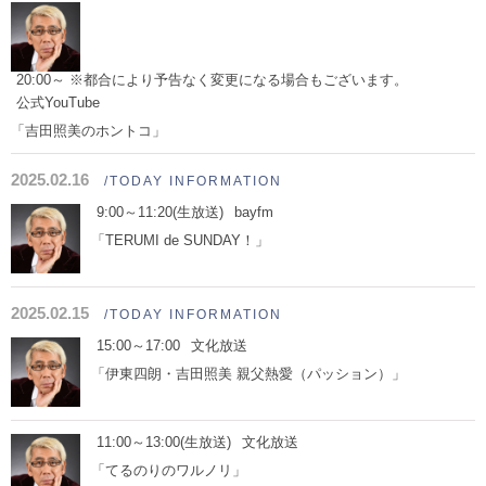
20:00～ ※都合により予告なく変更になる場合もございます。
公式YouTube
「吉田照美のホントコ」
2025.02.16
/TODAY INFORMATION
9:00～11:20(生放送)
bayfm
「TERUMI de SUNDAY！」
2025.02.15
/TODAY INFORMATION
15:00～17:00
文化放送
「伊東四朗・吉田照美 親父熱愛（パッション）」
11:00～13:00(生放送)
文化放送
「てるのりのワルノリ」