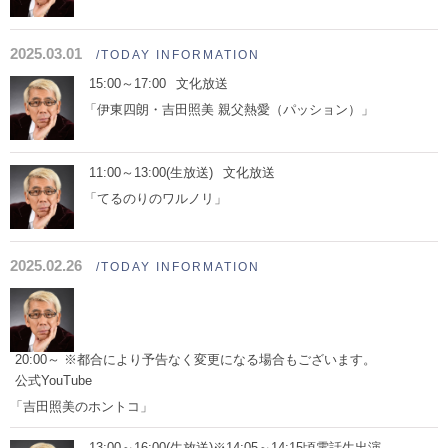
2025.03.01
/TODAY INFORMATION
15:00～17:00
文化放送
「伊東四朗・吉田照美 親父熱愛（パッション）」
11:00～13:00(生放送)
文化放送
「てるのりのワルノリ」
2025.02.26
/TODAY INFORMATION
20:00～ ※都合により予告なく変更になる場合もございます。
公式YouTube
「吉田照美のホントコ」
13:00～16:00(生放送)※14:05～14:15頃電話生出演