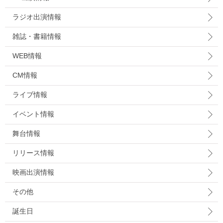
ラジオ出演情報
雑誌・書籍情報
WEB情報
CM情報
ライブ情報
イベント情報
舞台情報
リリース情報
映画出演情報
その他
誕生日