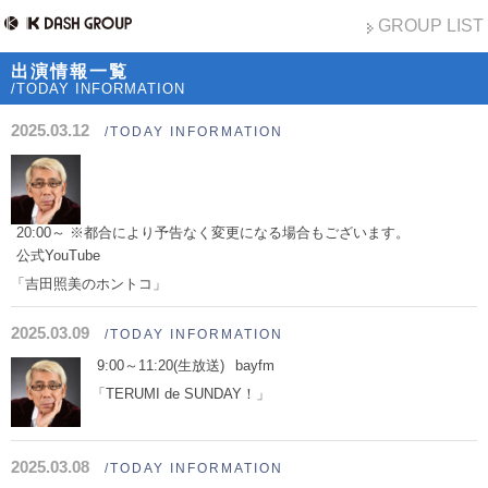
GROUP LIST
出演情報一覧
/TODAY INFORMATION
2025.03.12
/TODAY INFORMATION
20:00～ ※都合により予告なく変更になる場合もございます。
公式YouTube
「吉田照美のホントコ」
2025.03.09
/TODAY INFORMATION
9:00～11:20(生放送)
bayfm
「TERUMI de SUNDAY！」
2025.03.08
/TODAY INFORMATION