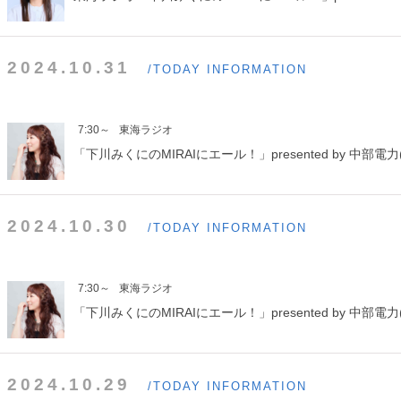
2024.10.31
/TODAY INFORMATION
7:30～
東海ラジオ
「下川みくにのMIRAIにエール！」presented by 中部電力(
2024.10.30
/TODAY INFORMATION
7:30～
東海ラジオ
「下川みくにのMIRAIにエール！」presented by 中部電力(
2024.10.29
/TODAY INFORMATION