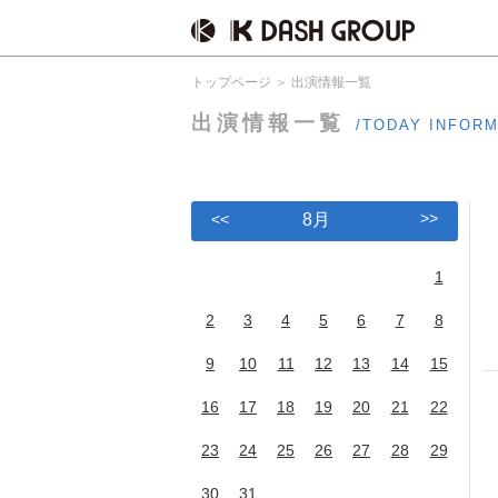
トップページ
出演情報一覧
出演情報一覧
/TODAY INFOR
>>
<<
8月
1
2
3
4
5
6
7
8
9
10
11
12
13
14
15
16
17
18
19
20
21
22
23
24
25
26
27
28
29
30
31