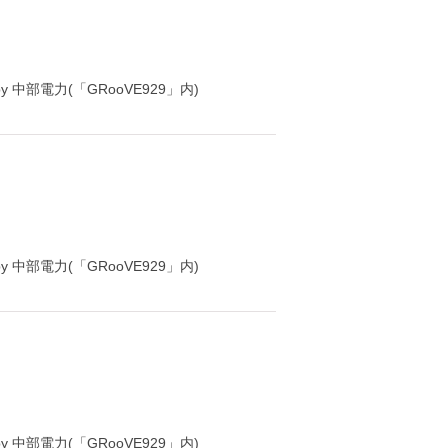
y 中部電力(「GRooVE929」内)
y 中部電力(「GRooVE929」内)
y 中部電力(「GRooVE929」内)