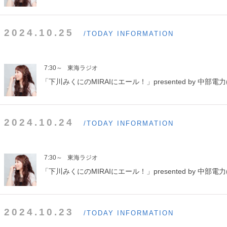
2024.10.25
/TODAY INFORMATION
7:30～
東海ラジオ
「下川みくにのMIRAIにエール！」presented by 中部電力(
2024.10.24
/TODAY INFORMATION
7:30～
東海ラジオ
「下川みくにのMIRAIにエール！」presented by 中部電力(
2024.10.23
/TODAY INFORMATION