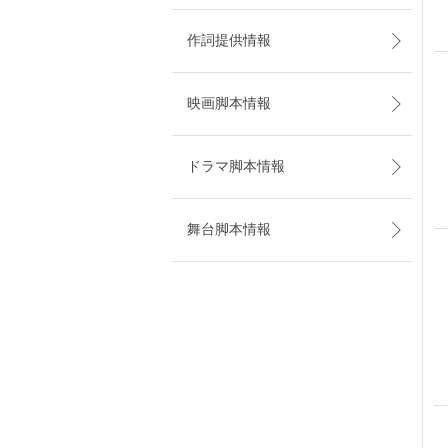
作詞提供情報
映画脚本情報
ドラマ脚本情報
舞台脚本情報