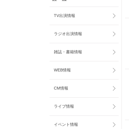
TV出演情報
ラジオ出演情報
雑誌・書籍情報
WEB情報
CM情報
ライブ情報
イベント情報