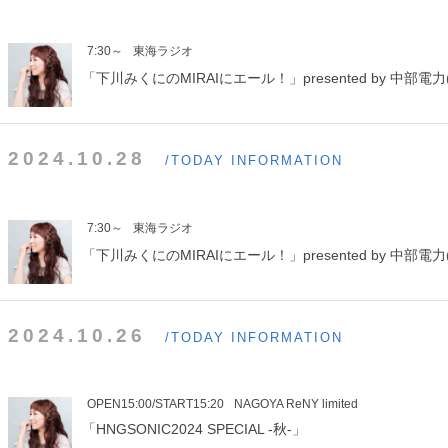
7:30～
東海ラジオ
「下川みくにのMIRAIにエール！」presented by 中部電力(
2024.10.28
/TODAY INFORMATION
7:30～
東海ラジオ
「下川みくにのMIRAIにエール！」presented by 中部電力(
2024.10.26
/TODAY INFORMATION
OPEN15:00/START15:20
NAGOYA ReNY limited
「HNGSONIC2024 SPECIAL -秋-」