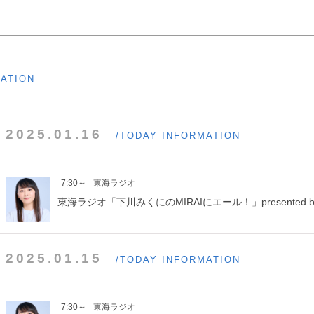
MATION
2025.01.16
/TODAY INFORMATION
7:30～
東海ラジオ
東海ラジオ「下川みくにのMIRAIにエール！」presented b
2025.01.15
/TODAY INFORMATION
7:30～
東海ラジオ