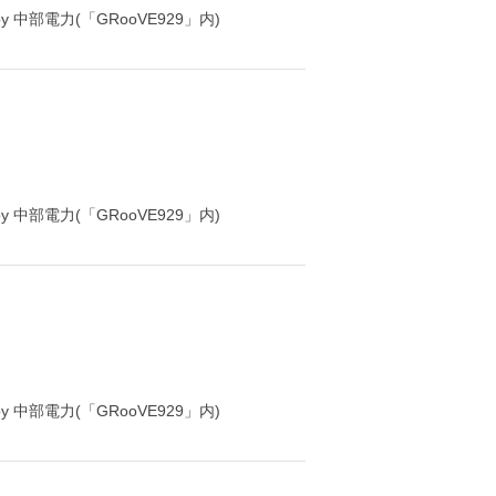
y 中部電力(「GRooVE929」内)
y 中部電力(「GRooVE929」内)
y 中部電力(「GRooVE929」内)