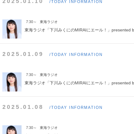
2025.01.10
/TODAY INFORMATION
7:30～
東海ラジオ
東海ラジオ「下川みくにのMIRAIにエール！」presented b
2025.01.09
/TODAY INFORMATION
7:30～
東海ラジオ
東海ラジオ「下川みくにのMIRAIにエール！」presented b
2025.01.08
/TODAY INFORMATION
7:30～
東海ラジオ