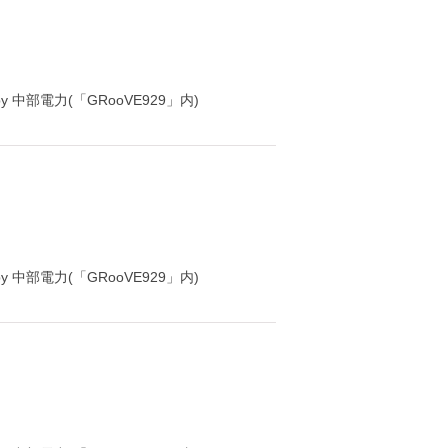
y 中部電力(「GRooVE929」内)
y 中部電力(「GRooVE929」内)