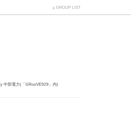
GROUP LIST
y 中部電力(「GRooVE929」内)