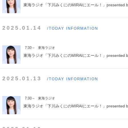
東海ラジオ「下川みくにのMIRAIにエール！」presented b
2025.01.14
/TODAY INFORMATION
7:30～
東海ラジオ
東海ラジオ「下川みくにのMIRAIにエール！」presented b
2025.01.13
/TODAY INFORMATION
7:30～
東海ラジオ
東海ラジオ「下川みくにのMIRAIにエール！」presented b