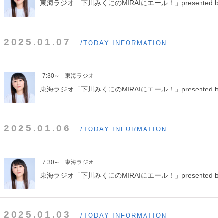
東海ラジオ「下川みくにのMIRAIにエール！」presented b
2025.01.07
/TODAY INFORMATION
7:30～
東海ラジオ
東海ラジオ「下川みくにのMIRAIにエール！」presented b
2025.01.06
/TODAY INFORMATION
7:30～
東海ラジオ
東海ラジオ「下川みくにのMIRAIにエール！」presented b
2025.01.03
/TODAY INFORMATION