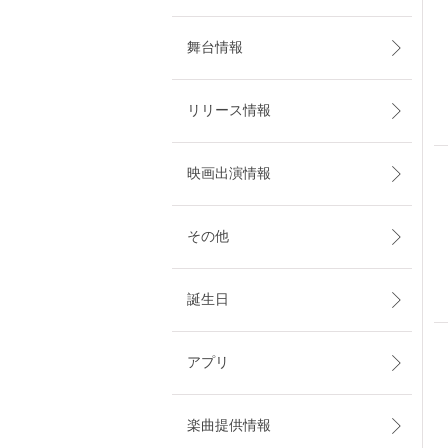
舞台情報
リリース情報
映画出演情報
その他
誕生日
アプリ
楽曲提供情報