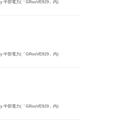
y 中部電力(「GRooVE929」内)
y 中部電力(「GRooVE929」内)
y 中部電力(「GRooVE929」内)