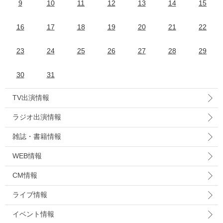
9
10
11
12
13
14
15
16
17
18
19
20
21
22
23
24
25
26
27
28
29
30
31
TV出演情報
ラジオ出演情報
雑誌・書籍情報
WEB情報
CM情報
ライブ情報
イベント情報