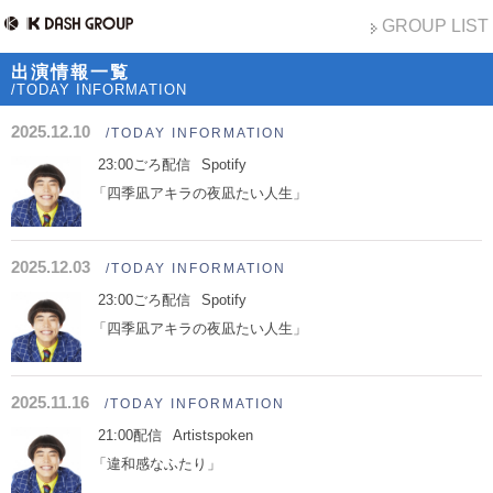
GROUP LIST
出演情報一覧
/TODAY INFORMATION
2025.12.10
/TODAY INFORMATION
23:00ごろ配信
Spotify
「四季凪アキラの夜凪たい人生」
2025.12.03
/TODAY INFORMATION
23:00ごろ配信
Spotify
「四季凪アキラの夜凪たい人生」
2025.11.16
/TODAY INFORMATION
21:00配信
Artistspoken
「違和感なふたり」