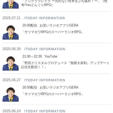
「アングラブレイク ー売れない世界をぶち破れ！ー」（怪
奇!YesどんぐりRPG）
2025.07.11
/TODAY INFORMATION
20:00配信
お笑いラジオアプリGERA
「サツマカワRPGのスーパーラジオRPG」
2025.06.30
/TODAY INFORMATION
21:00～22:30
YouTube
「野田クリスタルプロデュース『無限大喜利』アップデート
記念生配信！！」
2025.06.27
/TODAY INFORMATION
20:00配信
お笑いラジオアプリGERA
「サツマカワRPGのスーパーラジオRPG」
2025.06.24
/TODAY INFORMATION