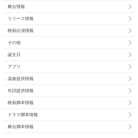
舞台情報
リリース情報
映画出演情報
その他
誕生日
アプリ
楽曲提供情報
作詞提供情報
映画脚本情報
ドラマ脚本情報
舞台脚本情報