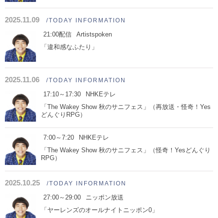
2025.11.09
/TODAY INFORMATION
21:00配信
Artistspoken
「違和感なふたり」
2025.11.06
/TODAY INFORMATION
17:10～17:30
NHKEテレ
「The Wakey Show 秋のサニフェス」（再放送・怪奇！Yes
どんぐりRPG）
7:00～7:20
NHKEテレ
「The Wakey Show 秋のサニフェス」（怪奇！Yesどんぐり
RPG）
2025.10.25
/TODAY INFORMATION
27:00～29:00
ニッポン放送
「ヤーレンズのオールナイトニッポン0」