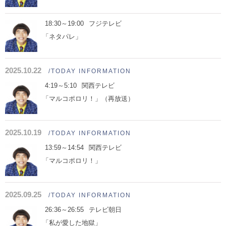
18:30～19:00
フジテレビ
「ネタパレ」
2025.10.22
/TODAY INFORMATION
4:19～5:10
関西テレビ
「マルコポロリ！」（再放送）
2025.10.19
/TODAY INFORMATION
13:59～14:54
関西テレビ
「マルコポロリ！」
2025.09.25
/TODAY INFORMATION
26:36～26:55
テレビ朝日
「私が愛した地獄」