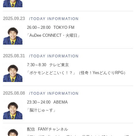
2025.09.23
/TODAY INFORMATION
26:00～28:00
TOKYO FM
「AuDee CONNECT・火曜日」
2025.08.31
/TODAY INFORMATION
7:30～8:30
テレビ東京
「ポケモンとどこいく！？」（怪奇！YesどんぐりRPG）
2025.08.08
/TODAY INFORMATION
23:30～24:00
ABEMA
「脳汁じゅ～す」
配信
FANYチャンネル