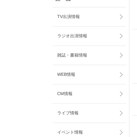
TV出演情報
ラジオ出演情報
雑誌・書籍情報
WEB情報
CM情報
ライブ情報
イベント情報