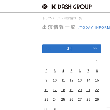
トップページ
出演情報一覧
出演情報一覧
/TODAY INFOR
>>
<<
3月
1
2
3
4
5
6
7
8
9
10
11
12
13
14
15
16
17
18
19
20
21
22
23
24
25
26
27
28
29
30
31