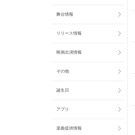
舞台情報
リリース情報
映画出演情報
その他
誕生日
アプリ
楽曲提供情報