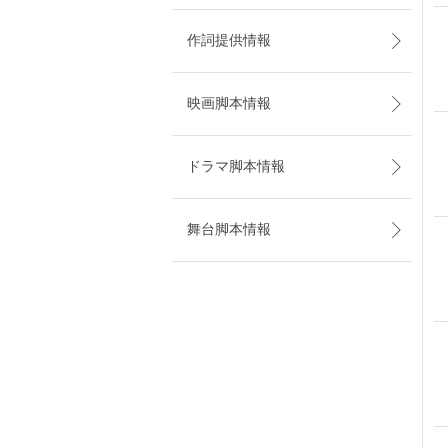
作詞提供情報
映画脚本情報
ドラマ脚本情報
舞台脚本情報