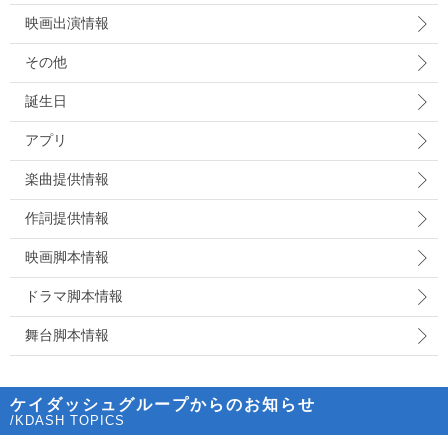
映画出演情報
その他
誕生日
アプリ
楽曲提供情報
作詞提供情報
映画脚本情報
ドラマ脚本情報
舞台脚本情報
ケイダッシュグループからのお知らせ
/KDASH TOPICS