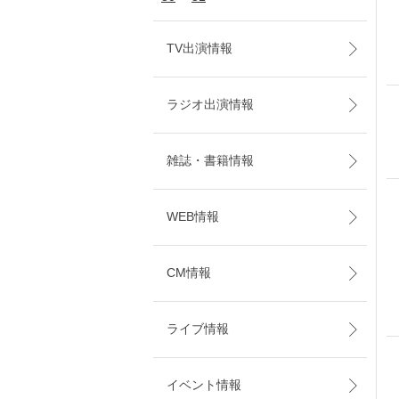
TV出演情報
ラジオ出演情報
雑誌・書籍情報
WEB情報
CM情報
ライブ情報
イベント情報