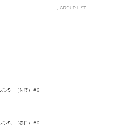
GROUP LIST
ズン5」（佐藤）＃6
ズン5」（春日）＃6