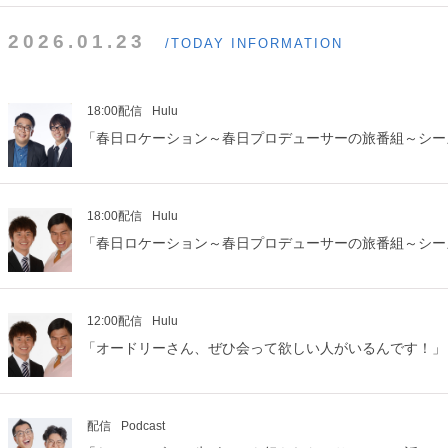
2026.01.23
/TODAY INFORMATION
18:00配信
Hulu
「春日ロケーション～春日プロデューサーの旅番組～シー
18:00配信
Hulu
「春日ロケーション～春日プロデューサーの旅番組～シー
12:00配信
Hulu
「オードリーさん、ぜひ会って欲しい人がいるんです！」
配信
Podcast