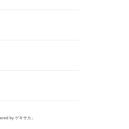
ed by ゲキサカ」