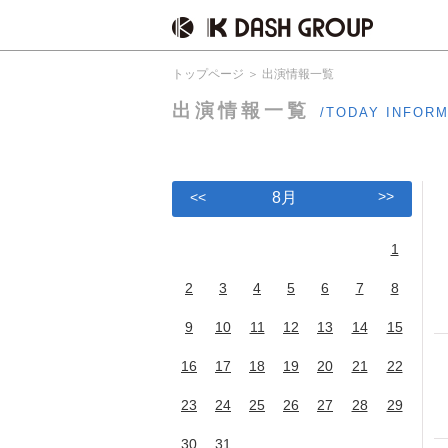
トップページ
出演情報一覧
出演情報一覧
/TODAY INFOR
>>
<<
8月
1
2
3
4
5
6
7
8
9
10
11
12
13
14
15
16
17
18
19
20
21
22
23
24
25
26
27
28
29
30
31