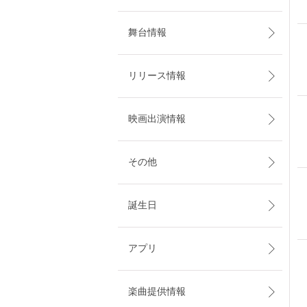
舞台情報
リリース情報
映画出演情報
その他
誕生日
アプリ
楽曲提供情報