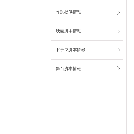
作詞提供情報
映画脚本情報
ドラマ脚本情報
舞台脚本情報