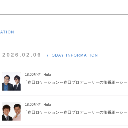
MATION
2026.02.06
/TODAY INFORMATION
18:00配信
Hulu
「春日ロケーション～春日プロデューサーの旅番組～シー
18:00配信
Hulu
「春日ロケーション～春日プロデューサーの旅番組～シー