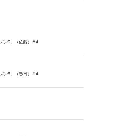
ズン5」（佐藤）＃4
ズン5」（春日）＃4