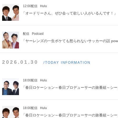
12:00配信
Hulu
「オードリーさん、ぜひ会って欲しい人がいるんです！」
配信
Podcast
「ヤーレンズの一生ボケても怒られないサッカーの話 power
2026.01.30
/TODAY INFORMATION
18:00配信
Hulu
「春日ロケーション～春日プロデューサーの旅番組～シー
18:00配信
Hulu
「春日ロケーション～春日プロデューサーの旅番組～シー