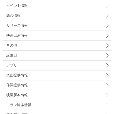
イベント情報
舞台情報
リリース情報
映画出演情報
その他
誕生日
アプリ
楽曲提供情報
作詞提供情報
映画脚本情報
ドラマ脚本情報