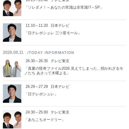
「ソレダメ！～あなたの常識は非常識!?～SP」
11:10～11:20
日本テレビ
「日テレポシュレ 三ツ星モール」
2026.08.11
/TODAY INFORMATION
26:30～26:35
テレビ東京
「真夏の怪奇ファイル2026 見えてしまった…招かれざるモ
ノたち あさって木曜よる」
26:29～27:29
日本テレビ
「日テレポシュレ」
24:30～25:00
テレビ東京
「あちこちオードリー」