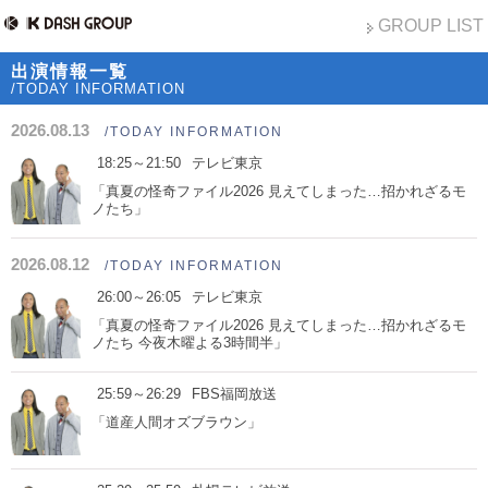
GROUP LIST
出演情報一覧
/TODAY INFORMATION
2026.08.13
/TODAY INFORMATION
18:25～21:50
テレビ東京
「真夏の怪奇ファイル2026 見えてしまった…招かれざるモ
ノたち」
2026.08.12
/TODAY INFORMATION
26:00～26:05
テレビ東京
「真夏の怪奇ファイル2026 見えてしまった…招かれざるモ
ノたち 今夜木曜よる3時間半」
25:59～26:29
FBS福岡放送
「道産人間オズブラウン」