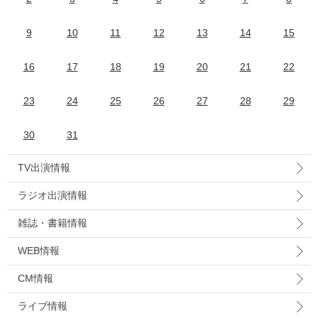
9
10
11
12
13
14
15
16
17
18
19
20
21
22
23
24
25
26
27
28
29
30
31
TV出演情報
ラジオ出演情報
雑誌・書籍情報
WEB情報
CM情報
ライブ情報