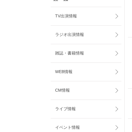
TV出演情報
ラジオ出演情報
雑誌・書籍情報
WEB情報
CM情報
ライブ情報
イベント情報