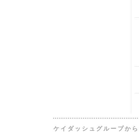
ケイダッシュグループから