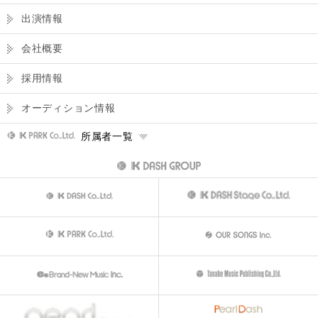
出演情報
会社概要
採用情報
オーディション情報
所属者一覧