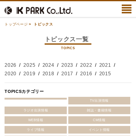
トップページ
>
トピックス
トピックス一覧
TOPICS
2026
/
2025
/
2024
/
2023
/
2022
/
2021
/
2020
/
2019
/
2018
/
2017
/
2016
/
2015
TOPICSカテゴリー
TV出演情報
ラジオ出演情報
雑誌・書籍情報
WEB情報
CM情報
ライブ情報
イベント情報