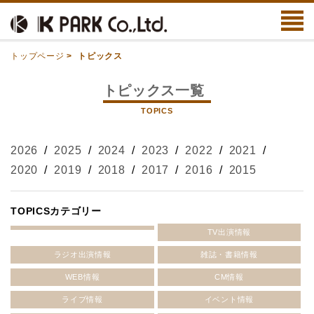
トップページ
>
トピックス
トピックス一覧
TOPICS
2026
/
2025
/
2024
/
2023
/
2022
/
2021
/
2020
/
2019
/
2018
/
2017
/
2016
/
2015
TOPICSカテゴリー
TV出演情報
ラジオ出演情報
雑誌・書籍情報
WEB情報
CM情報
ライブ情報
イベント情報