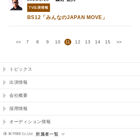
TV出演情報
BS12「みんなのJAPAN MOVE」
<<
7
8
9
10
11
12
13
14
15
>>
トピックス
出演情報
会社概要
採用情報
オーディション情報
所属者一覧