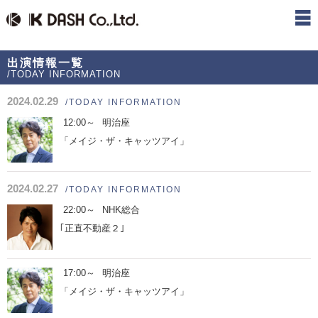
出演情報一覧
/TODAY INFORMATION
2024.02.29
/TODAY INFORMATION
12:00～
明治座
「メイジ・ザ・キャッツアイ」
2024.02.27
/TODAY INFORMATION
22:00～
NHK総合
｢正直不動産２｣
17:00～
明治座
「メイジ・ザ・キャッツアイ」