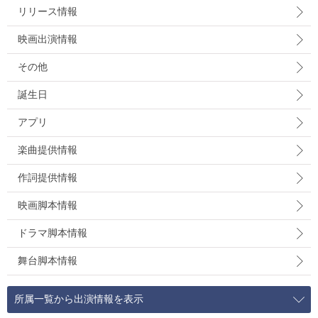
リリース情報
映画出演情報
その他
誕生日
アプリ
楽曲提供情報
作詞提供情報
映画脚本情報
ドラマ脚本情報
舞台脚本情報
所属一覧から出演情報を表示