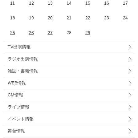
11
12
13
14
15
16
17
18
19
20
21
22
23
24
25
26
27
28
29
TV出演情報
ラジオ出演情報
雑誌・書籍情報
WEB情報
CM情報
ライブ情報
イベント情報
舞台情報