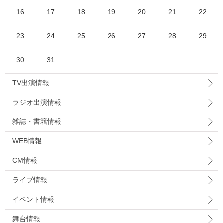
16
17
18
19
20
21
22
23
24
25
26
27
28
29
30
31
TV出演情報
ラジオ出演情報
雑誌・書籍情報
WEB情報
CM情報
ライブ情報
イベント情報
舞台情報