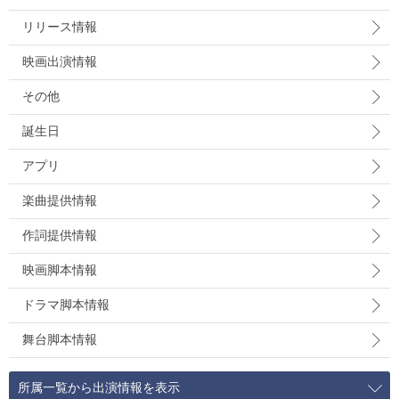
リリース情報
映画出演情報
その他
誕生日
アプリ
楽曲提供情報
作詞提供情報
映画脚本情報
ドラマ脚本情報
舞台脚本情報
所属一覧から出演情報を表示