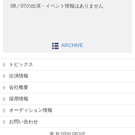
08／07の出演・イベント情報はありません
ARCHIVE
トピックス
出演情報
会社概要
採用情報
オーディション情報
お問い合わせ