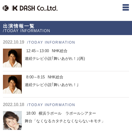
出演情報一覧
/TODAY INFORMATION
2022.10.19
/TODAY INFORMATION
12:45～13:00
NHK総合
連続テレビ小説｢舞いあがれ！｣(再)
8:00～8:15
NHK総合
連続テレビ小説｢舞いあがれ！｣
2022.10.18
/TODAY INFORMATION
18:00
横浜ラポール ラポールシアター
舞台「なくなるカタチとなくならないキモチ」