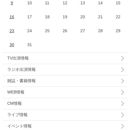
9
10
11
12
13
14
15
16
17
18
19
20
21
22
23
24
25
26
27
28
29
30
31
TV出演情報
ラジオ出演情報
雑誌・書籍情報
WEB情報
CM情報
ライブ情報
イベント情報