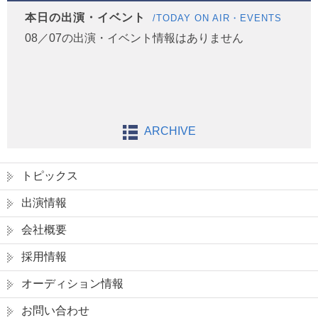
本日の出演・イベント
/TODAY ON AIR・EVENTS
08／07の出演・イベント情報はありません
ARCHIVE
トピックス
出演情報
会社概要
採用情報
オーディション情報
お問い合わせ