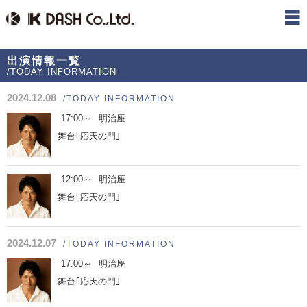
出演情報一覧
/TODAY INFORMATION
2024.12.08
/TODAY INFORMATION
17:00～
明治座
舞台｢応天の門｣
12:00～
明治座
舞台｢応天の門｣
2024.12.07
/TODAY INFORMATION
17:00～
明治座
舞台｢応天の門｣