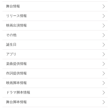
舞台情報
リリース情報
映画出演情報
その他
誕生日
アプリ
楽曲提供情報
作詞提供情報
映画脚本情報
ドラマ脚本情報
舞台脚本情報