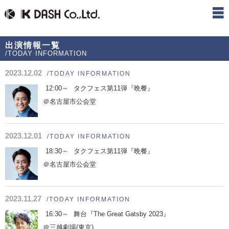
出演情報一覧
/TODAY INFORMATION
2023.12.02
/TODAY INFORMATION
12:00～
タクフェス第11弾『晩餐』
＠名古屋市公会堂
2023.12.01
/TODAY INFORMATION
18:30～
タクフェス第11弾『晩餐』
＠名古屋市公会堂
2023.11.27
/TODAY INFORMATION
16:30～
舞台『The Great Gatsby 2023』
＠三越劇場(東京)