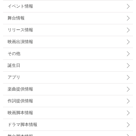
イベント情報
舞台情報
リリース情報
映画出演情報
その他
誕生日
アプリ
楽曲提供情報
作詞提供情報
映画脚本情報
ドラマ脚本情報