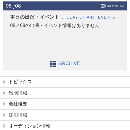
08
08
本日の出演・イベント
/TODAY ON AIR・EVENTS
08／08の出演・イベント情報はありません
ARCHIVE
トピックス
出演情報
会社概要
採用情報
オーディション情報