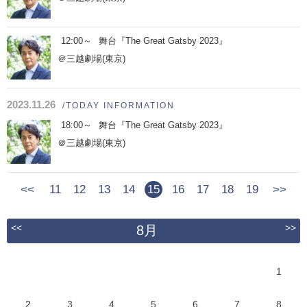
12:00～
舞台『The Great Gatsby 2023』
＠三越劇場(東京)
2023.11.26
/TODAY INFORMATION
18:00～
舞台『The Great Gatsby 2023』
＠三越劇場(東京)
<<
11
12
13
14
15
16
17
18
19
>>
<<
>>
8月
1
2
3
4
5
6
7
8