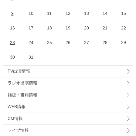
9
10
11
12
13
14
15
16
17
18
19
20
21
22
23
24
25
26
27
28
29
30
31
TV出演情報
ラジオ出演情報
雑誌・書籍情報
WEB情報
CM情報
ライブ情報