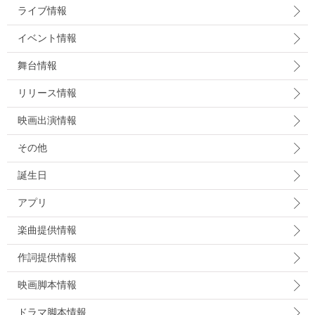
ライブ情報
イベント情報
舞台情報
リリース情報
映画出演情報
その他
誕生日
アプリ
楽曲提供情報
作詞提供情報
映画脚本情報
ドラマ脚本情報