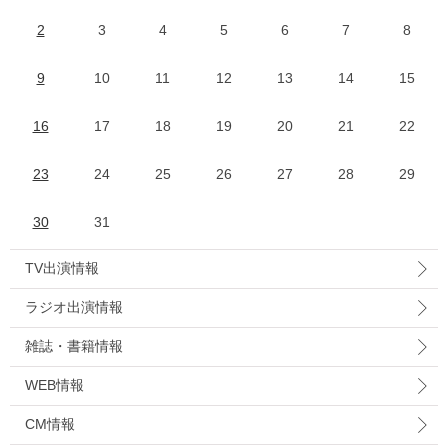
2
3
4
5
6
7
8
9
10
11
12
13
14
15
16
17
18
19
20
21
22
23
24
25
26
27
28
29
30
31
TV出演情報
ラジオ出演情報
雑誌・書籍情報
WEB情報
CM情報