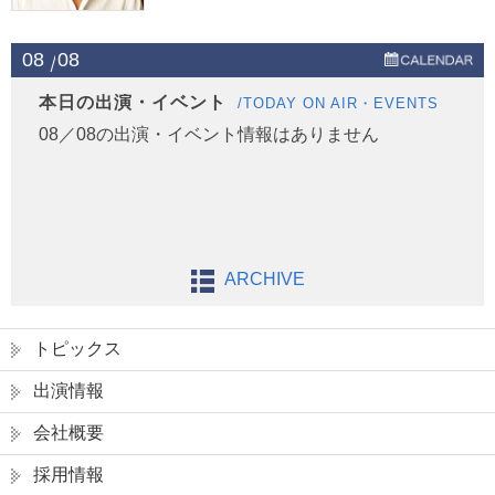
08
08
本日の出演・イベント
/TODAY ON AIR・EVENTS
08／08の出演・イベント情報はありません
ARCHIVE
トピックス
出演情報
会社概要
採用情報