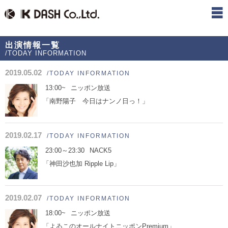
出演情報一覧
/TODAY INFORMATION
2019.05.02
/TODAY INFORMATION
13:00~
ニッポン放送
「南野陽子 今日はナンノ日っ！」
2019.02.17
/TODAY INFORMATION
23:00～23:30
NACK5
「神田沙也加 Ripple Lip」
2019.02.07
/TODAY INFORMATION
18:00~
ニッポン放送
「よゐこのオールナイトニッポンPremium」